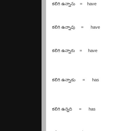
కలిగి ఉన్నాను
= have
కలిగి ఉన్నావు
= have
కలిగి ఉన్నారు
= have
కలిగి ఉన్నాడు = has
కలిగి ఉన్నది = has