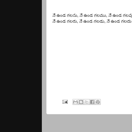
నే ఉండ గలను, నే ఉండ గలము, నే ఉండ గలవ
నే ఉండ గలరు, నే ఉండ గలడు, నే ఉండ గలద