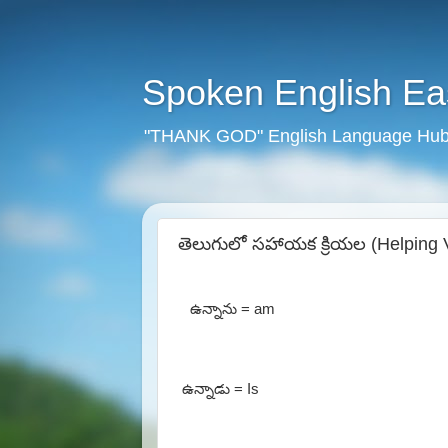
Spoken English E
"THANK GOD" English Language Hub
తెలుగులో సహాయక క్రియల (Helping V
ఉన్నాను
=
am
ఉన్నాడు
=
Is