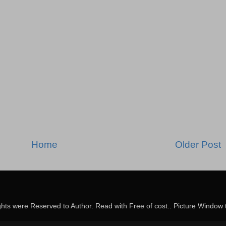
Home
Older Post
ights were Reserved to Author. Read with Free of cost.. Picture Windo