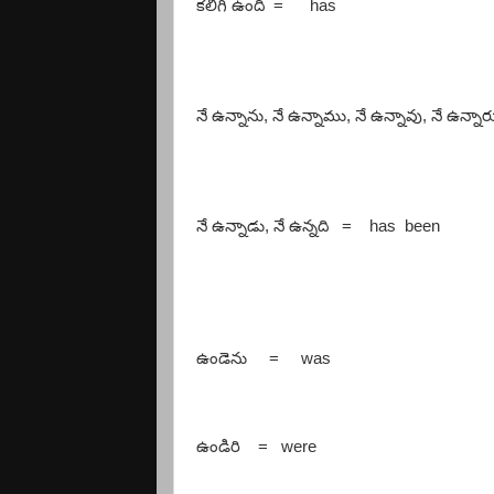
కలిగి ఉంది
= has
నే ఉన్నాను, నే ఉన్నాము, నే ఉన్నావు, నే ఉన్
నే ఉన్నాడు, నే ఉన్నది = has been
ఉండెను = was
ఉండిరి = were