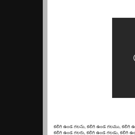
కలిగి ఉండ గలను, కలిగి ఉండ గలము, కలిగి 
కలిగి ఉండ గలరు, కలిగి ఉండ గలడు, కలిగి