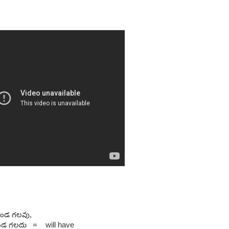
ఉండ గలవు,
 ఉండ గలదు = will have