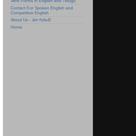
Verb Forms in English and Telugu
Contact For Spoken English and
Competitive English
About Us - మా గురించి
Home