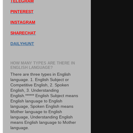
TELEGRAM
PINTEREST
INSTAGRAM
SHARECHAT
DAILYHUNT
HOW MANY TYPES ARE THERE IN
ENGLISH LANGUAGE?
There are three types in English
language. 1. English Subject or
Competitive English, 2. Spoken
English, 3. Understanding
English.****** English Subject means
English language to English
language, Spoken English means
Mother language to English
language, Understanding English
means English language to Mother
language.