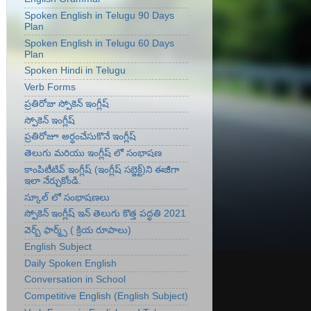
Spoken English in Telugu 90 Days
Plan
Spoken English in Telugu 60 Days
Plan
Spoken Hindi in Telugu
Verb Forms
ప్రతిరోజు స్పోకెన్ ఇంగ్లీష్
స్పోకెన్ ఇంగ్లీష్
ప్రతిరోజూ అర్ధంచేసుకొనే ఇంగ్లీష్
తెలుగు మరియు ఇంగ్లీష్ లో సంభాషణ
కాంపిటీటివ్ ఇంగ్లీష్ (ఇంగ్లీష్ సబ్జెక్ట్)ని ఈజీగా
ఇలా నేర్చుకోండి.
స్కూల్ లో సంభాషణలు
స్పోకెన్ ఇంగ్లీష్ ఇన్ తెలుగు కొత్త పద్ధతి 2021
వెర్బ్ ఫార్మ్స్ ( క్రియ రూపాలు)
English Subject
Daily Spoken English
Conversation in School
Competitive English (English Subject)