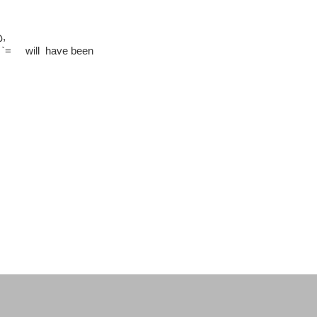
ు,
ు `= will have been