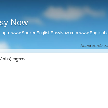
asy Now
 app. www.SpokenEnglishEasyNow.com www.EnglishL
Author(Writer):- Rudra Venka
erbs) అర్ధాలు