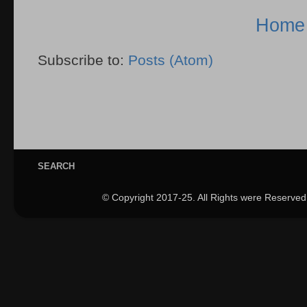
Home
Subscribe to:
Posts (Atom)
SEARCH
© Copyright 2017-25. All Rights were Reserved