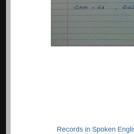
Records in Spoken Engli