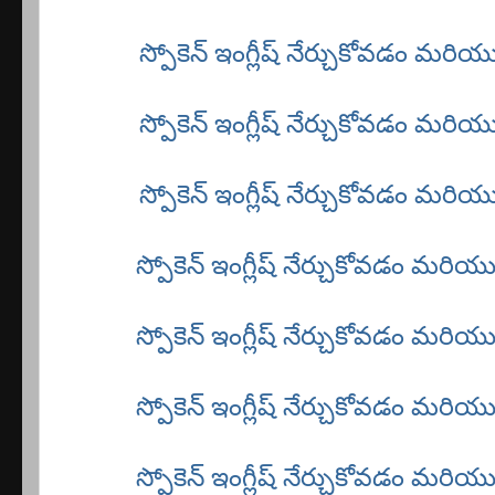
స్పోకెన్ ఇంగ్లీష్ నేర్చుకోవడం మర
స్పోకెన్ ఇంగ్లీష్ నేర్చుకోవడం మర
స్పోకెన్ ఇంగ్లీష్ నేర్చుకోవడం మర
స్పోకెన్ ఇంగ్లీష్ నేర్చుకోవడం మరి
స్పోకెన్ ఇంగ్లీష్ నేర్చుకోవడం మరి
స్పోకెన్ ఇంగ్లీష్ నేర్చుకోవడం మరి
స్పోకెన్ ఇంగ్లీష్ నేర్చుకోవడం మరి