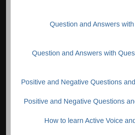
Question and Answers with 
Question and Answers with Quest
Positive and Negative Questions an
Positive and Negative Questions an
How to learn Active Voice an