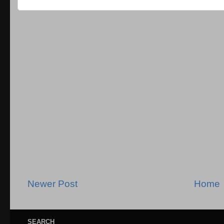
Newer Post
Home
SEARCH