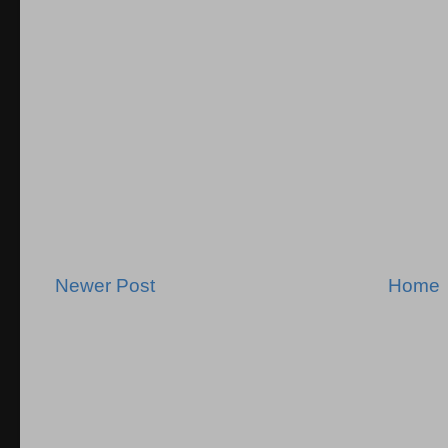
Newer Post
Home