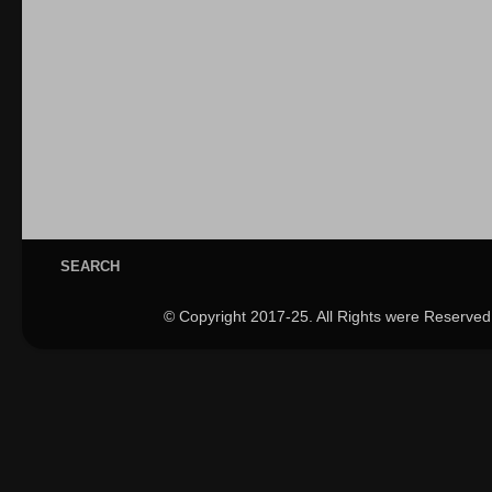
SEARCH
© Copyright 2017-25. All Rights were Reserved