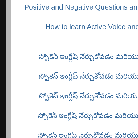
Positive and Negative Questions an
How to learn Active Voice an
స్పోకెన్ ఇంగ్లీష్ నేర్చుకోవడం మర
స్పోకెన్ ఇంగ్లీష్ నేర్చుకోవడం మర
స్పోకెన్ ఇంగ్లీష్ నేర్చుకోవడం మర
స్పోకెన్ ఇంగ్లీష్ నేర్చుకోవడం మరి
స్పోకెన్ ఇంగ్లీష్ నేర్చుకోవడం మరి