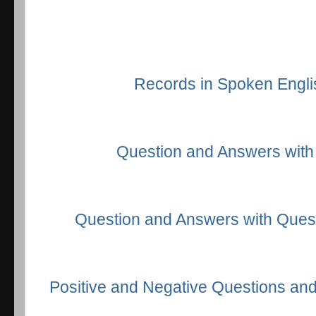
Records in Spoken Engli
Question and Answers with 
Question and Answers with Quest
Positive and Negative Questions an