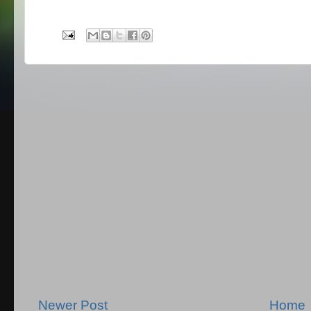
Newer Post
Home