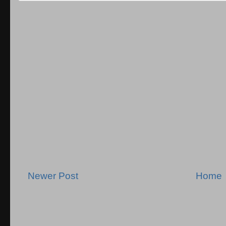
Newer Post
Home