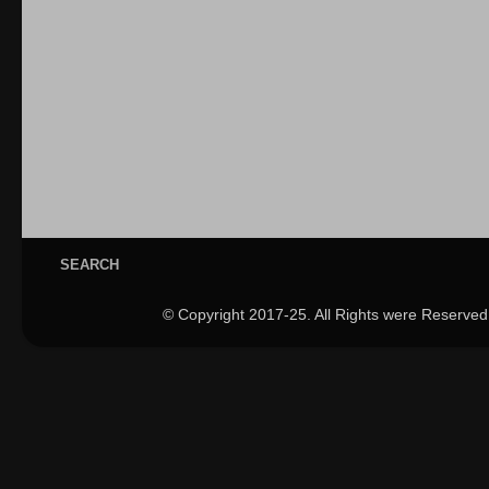
SEARCH
© Copyright 2017-25. All Rights were Reserved