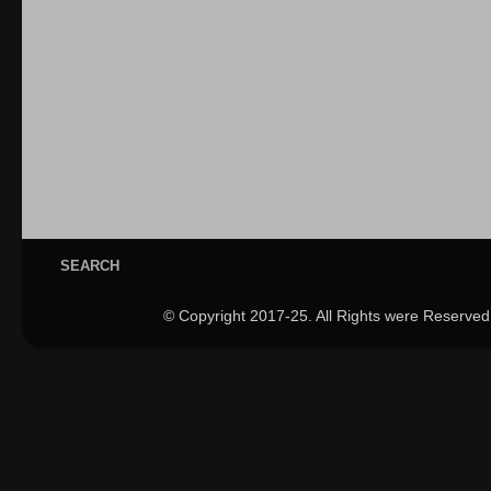
SEARCH
© Copyright 2017-25. All Rights were Reserved