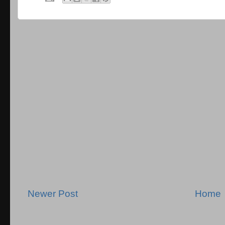
Newer Post
Home