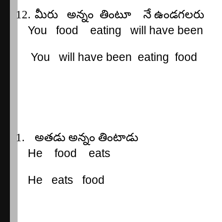
12.
మీరు
అన్నం
తింటూ
నే
ఉండగలరు
You
food
eating
will have been
You
will have been
eating
food
1.
అతడు
అన్నం
తింటాడు
He
food
eats
He
eats
food