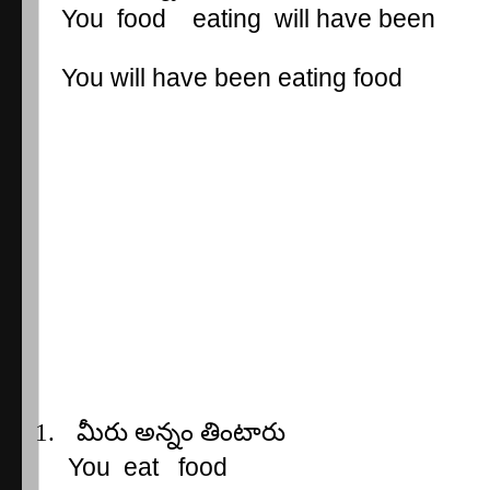
You
food
eating
will have been
You will have been eating food
1.
మీరు
అన్నం
తింటారు
You
eat
food