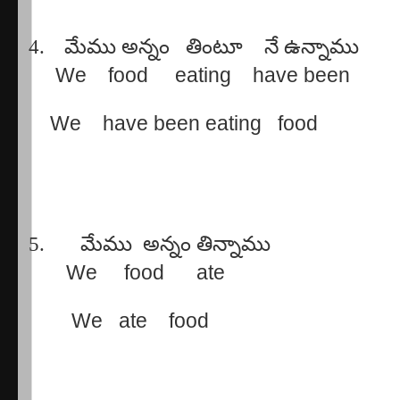
4.
మేము
అన్నం
తింటూ
నే
ఉన్నాము
We
food
eating
have been
We
have been eating
food
5.
మేము
అన్నం
తిన్నాము
We
food
ate
We
ate
food