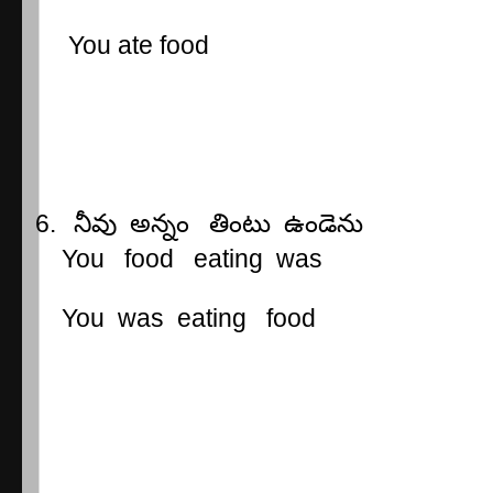
You ate food
6.
నీవు
అన్నం
తింటు
ఉండెను
You
food
eating
was
You
was
eating
food