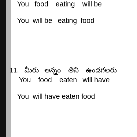
You
food
eating
will be
You
will be
eating
food
11.
మీరు
అన్నం
తిని
ఉండగలరు
You
food
eaten
will have
You
will have eaten food