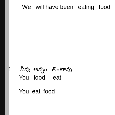
We
will have been
eating
food
1.
నీవు
అన్నం
తింటావు
You
food
eat
You
eat
food