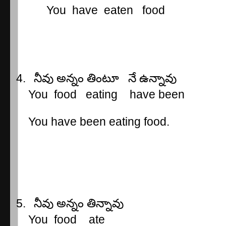
You
have
eaten
food
4.
నీవు
అన్నం
తింటూ
నే
ఉన్నావు
You
food
eating
have been
You have been eating food.
5.
నీవు
అన్నం
తిన్నావు
You
food
ate