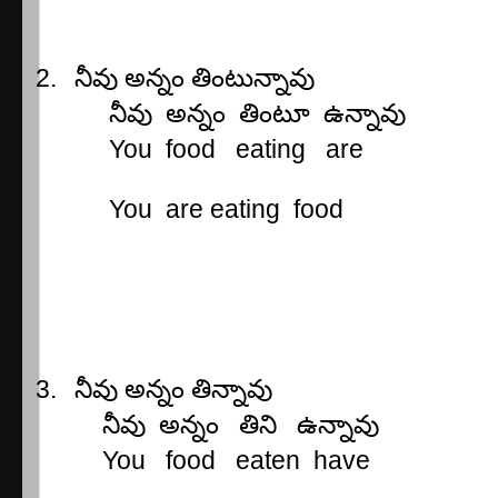
2.
నీవు
అన్నం
తింటున్నావు
నీవు
అన్నం
తింటూ
ఉన్నావు
You
food
eating
are
You
are eating
food
3.
నీవు
అన్నం
తిన్నావు
నీవు
అన్నం
తిని
ఉన్నావు
You
food
eaten
have