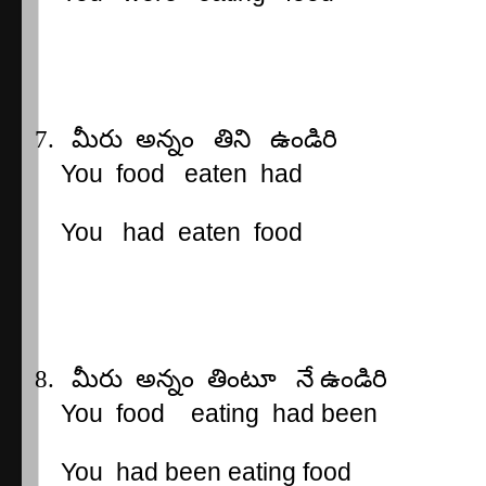
7.
మీరు
అన్నం
తిని
ఉండిరి
You
food
eaten
had
You
had
eaten
food
8.
మీరు
అన్నం
తింటూ
నే
ఉండిరి
You
food
eating
had been
You
had been eating food