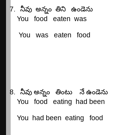
7.
నీవు
అన్నం
తిని
ఉండెను
You
food
eaten
was
You
was
eaten
food
8.
నీవు
అన్నం
తింటు
నే
ఉండెను
You
food
eating
had been
You
had been
eating
food