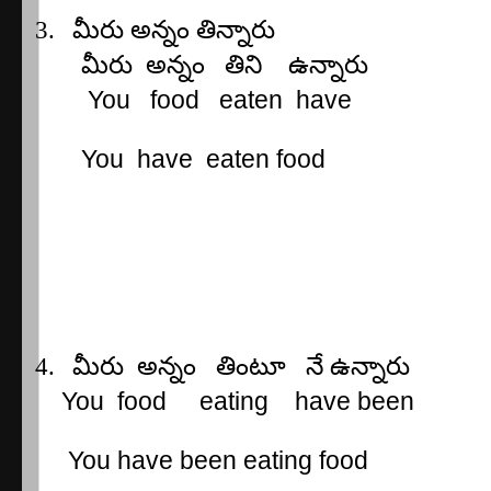
3.
మీరు
అన్నం
తిన్నారు
మీరు
అన్నం
తిని
ఉన్నారు
You
food
eaten
have
You
have
eaten food
4.
మీరు
అన్నం
తింటూ
నే
ఉన్నారు
You
food
eating
have been
You have been eating food