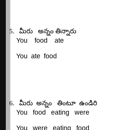
5.
మీరు
అన్నం
తిన్నారు
You
food
ate
You
ate
food
6.
మీరు
అన్నం
తింటూ
ఉండిరి
You
food
eating
were
You
were
eating
food