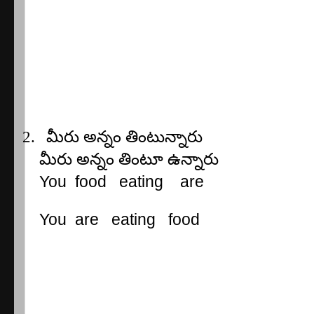
2.
మీరు
అన్నం
తింటున్నారు
మీరు
అన్నం
తింటూ
ఉన్నారు
You
food
eating
are
You
are
eating
food