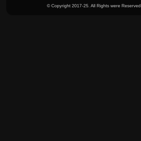
© Copyright 2017-25. All Rights were Reserved