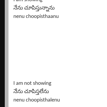
నేను చూపిస్తున్నాను
nenu choopisthaanu
I am not showing
నేను చూపిస్తలేను
nenu choopisthalenu