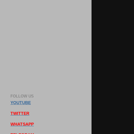
FOLLOW US
YOUTUBE
TWITTER
WHATSAPP