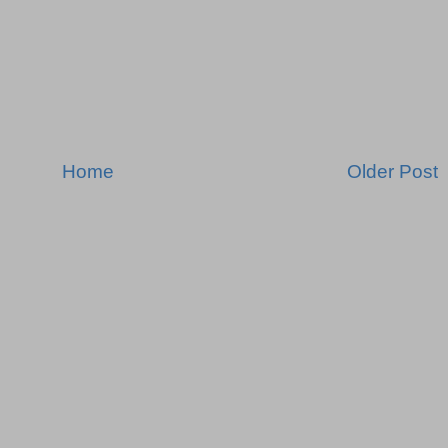
Home
Older Post