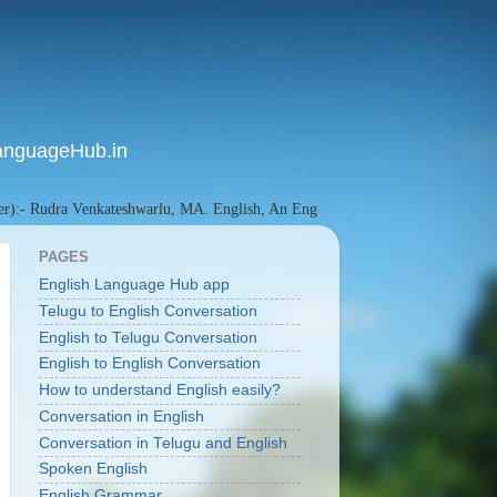
anguageHub.in
udra Venkateshwarlu, MA. English, An English Language Researcher since 201
PAGES
English Language Hub app
Telugu to English Conversation
English to Telugu Conversation
English to English Conversation
How to understand English easily?
Conversation in English
Conversation in Telugu and English
Spoken English
English Grammar