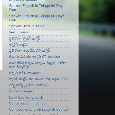
Spoken English in Telugu 90 Days
Plan
Spoken English in Telugu 60 Days
Plan
Spoken Hindi in Telugu
Verb Forms
ప్రతిరోజు స్పోకెన్ ఇంగ్లీష్
స్పోకెన్ ఇంగ్లీష్
ప్రతిరోజూ అర్ధంచేసుకొనే ఇంగ్లీష్
తెలుగు మరియు ఇంగ్లీష్ లో సంభాషణ
కాంపిటీటివ్ ఇంగ్లీష్ (ఇంగ్లీష్ సబ్జెక్ట్)ని ఈజీగా
ఇలా నేర్చుకోండి.
స్కూల్ లో సంభాషణలు
స్పోకెన్ ఇంగ్లీష్ ఇన్ తెలుగు కొత్త పద్ధతి 2021
వెర్బ్ ఫార్మ్స్ ( క్రియ రూపాలు)
English Subject
Daily Spoken English
Conversation in School
Competitive English (English Subject)