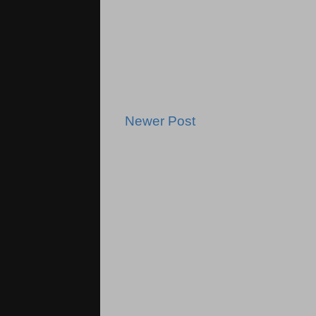
Newer Post