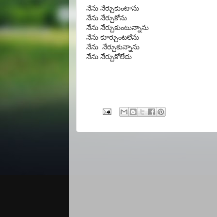
నేను నేర్చుకుంటాను
నేను నేర్చుకోను
నేను నేర్చుకుంటున్నాను
నేను కూర్చుంటలేను
నేను నేర్చుకున్నాను
నేను నేర్చుకోలేదు