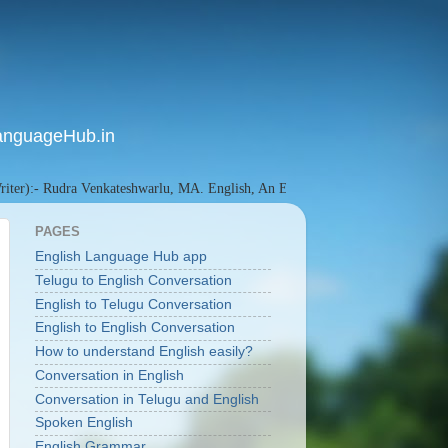
anguageHub.in
 Rudra Venkateshwarlu, MA. English, An English Language Researcher since 
PAGES
English Language Hub app
Telugu to English Conversation
English to Telugu Conversation
English to English Conversation
How to understand English easily?
Conversation in English
Conversation in Telugu and English
Spoken English
English Grammar