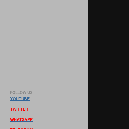
FOLLOW US
YOUTUBE
TWITTER
WHATSAPP