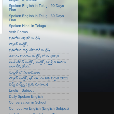
Spoken English in Telugu 90 Days
Plan
Spoken English in Telugu 60 Days
Plan
Spoken Hindi in Telugu
Verb Forms
ప్రతిరోజు స్పోకెన్ ఇంగ్లీష్
స్పోకెన్ ఇంగ్లీష్
ప్రతిరోజూ అర్ధంచేసుకొనే ఇంగ్లీష్
తెలుగు మరియు ఇంగ్లీష్ లో సంభాషణ
కాంపిటీటివ్ ఇంగ్లీష్ (ఇంగ్లీష్ సబ్జెక్ట్)ని ఈజీగా
ఇలా నేర్చుకోండి.
స్కూల్ లో సంభాషణలు
స్పోకెన్ ఇంగ్లీష్ ఇన్ తెలుగు కొత్త పద్ధతి 2021
వెర్బ్ ఫార్మ్స్ ( క్రియ రూపాలు)
English Subject
Daily Spoken English
Conversation in School
Competitive English (English Subject)