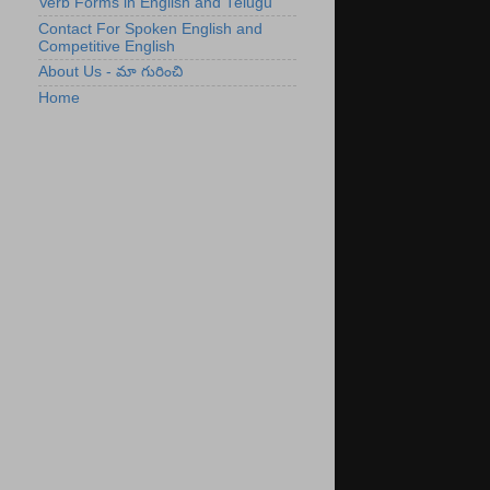
Verb Forms in English and Telugu
Contact For Spoken English and
Competitive English
About Us - మా గురించి
Home