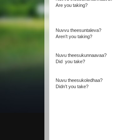
Are you taking?
Nuvvu theesuntaleva?
Aren’t you taking?
Nuvu theesukunnaavaa?
Did you take?
Nuvu theesukoledhaa?
Didn’t you take?