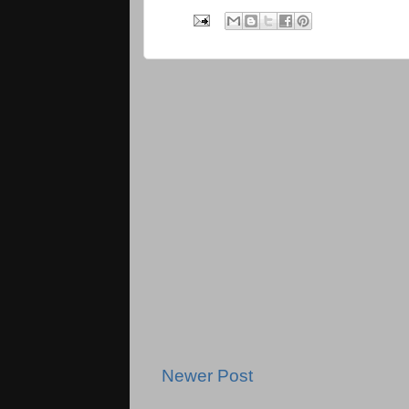
Newer Post