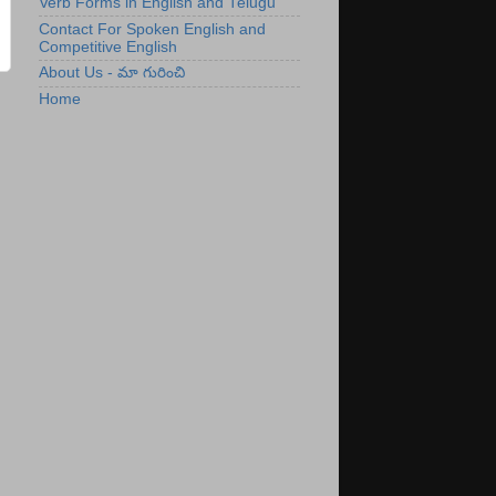
Verb Forms in English and Telugu
Contact For Spoken English and
Competitive English
About Us - మా గురించి
Home