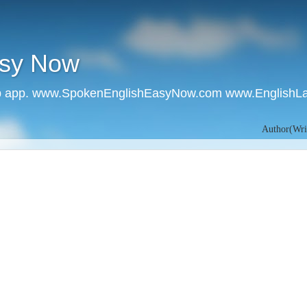
asy Now
 app. www.SpokenEnglishEasyNow.com www.EnglishL
Author(Writer):-