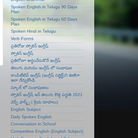
Spoken English in Telugu 90 Days
Plan
Spoken English in Telugu 60 Days
Plan
Spoken Hindi in Telugu
Verb Forms
ప్రతిరోజు స్పోకెన్ ఇంగ్లీష్
స్పోకెన్ ఇంగ్లీష్
ప్రతిరోజూ అర్ధంచేసుకొనే ఇంగ్లీష్
తెలుగు మరియు ఇంగ్లీష్ లో సంభాషణ
కాంపిటీటివ్ ఇంగ్లీష్ (ఇంగ్లీష్ సబ్జెక్ట్)ని ఈజీగా
ఇలా నేర్చుకోండి.
స్కూల్ లో సంభాషణలు
స్పోకెన్ ఇంగ్లీష్ ఇన్ తెలుగు కొత్త పద్ధతి 2021
వెర్బ్ ఫార్మ్స్ ( క్రియ రూపాలు)
English Subject
Daily Spoken English
Conversation in School
Competitive English (English Subject)