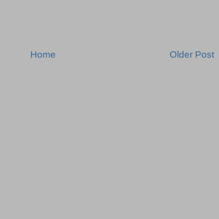
Home
Older Post