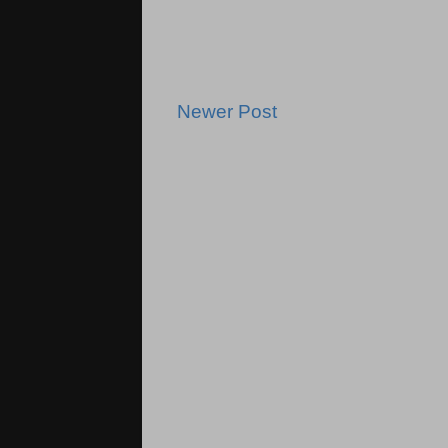
Newer Post