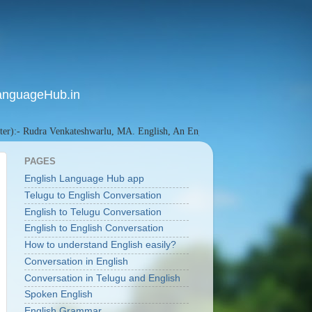
anguageHub.in
 Rudra Venkateshwarlu, MA. English, An English Language Researcher since 
PAGES
English Language Hub app
Telugu to English Conversation
English to Telugu Conversation
English to English Conversation
How to understand English easily?
Conversation in English
Conversation in Telugu and English
Spoken English
English Grammar