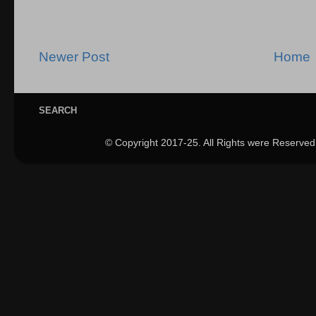
Newer Post
Home
SEARCH
© Copyright 2017-25. All Rights were Reserved