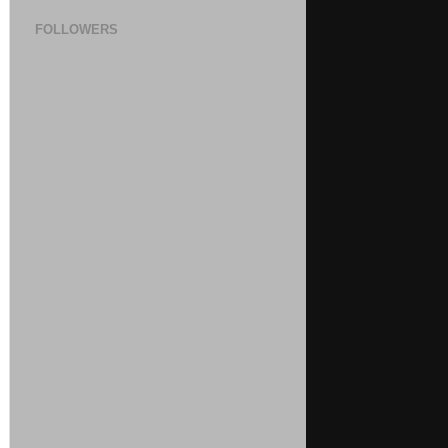
FOLLOWERS