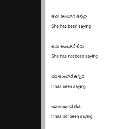
ఆమె అంటూనే ఉన్నది
She has been saying
ఆమె అంటూనే లేదు
She has not been saying
ఇది అంటూనే ఉన్నది
It has been saying
ఇది అంటూనే లేదు
It has not been saying