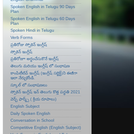
Spoken English in Telugu 90 Days
Plan
Spoken English in Telugu 60 Days
Plan
Spoken Hindi in Telugu
Verb Forms
ప్రతిరోజు స్పోకెన్ ఇంగ్లీష్
స్పోకెన్ ఇంగ్లీష్
ప్రతిరోజూ అర్ధంచేసుకొనే ఇంగ్లీష్
తెలుగు మరియు ఇంగ్లీష్ లో సంభాషణ
కాంపిటీటివ్ ఇంగ్లీష్ (ఇంగ్లీష్ సబ్జెక్ట్)ని ఈజీగా
ఇలా నేర్చుకోండి.
స్కూల్ లో సంభాషణలు
స్పోకెన్ ఇంగ్లీష్ ఇన్ తెలుగు కొత్త పద్ధతి 2021
వెర్బ్ ఫార్మ్స్ ( క్రియ రూపాలు)
English Subject
Daily Spoken English
Conversation in School
Competitive English (English Subject)