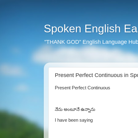
Spoken English E
"THANK GOD" English Language Hub
Present Perfect Continuous in Sp
Present Perfect Continuous
నేను అంటూనే ఉన్నాను
I have been saying