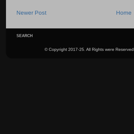
Newer Post
Home
SEARCH
© Copyright 2017-25. All Rights were Reserved