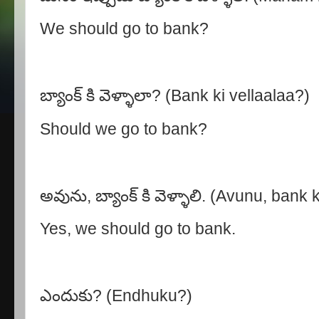
We should go to bank?
బ్యాంక్ కి వెళ్ళాలా? (Bank ki vellaalaa?)
Should we go to bank?
అవును, బ్యాంక్ కి వెళ్ళాలి. (Avunu, bank k
Yes, we should go to bank.
ఎందుకు? (Endhuku?)