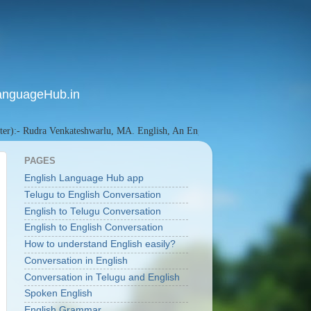
anguageHub.in
udra Venkateshwarlu, MA. English, An English Language Researcher since 20
PAGES
English Language Hub app
Telugu to English Conversation
English to Telugu Conversation
English to English Conversation
How to understand English easily?
Conversation in English
Conversation in Telugu and English
Spoken English
English Grammar