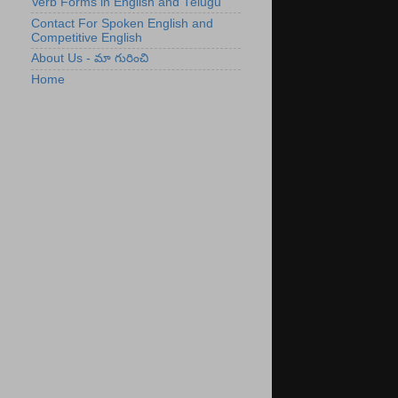
Verb Forms in English and Telugu
Contact For Spoken English and
Competitive English
About Us - మా గురించి
Home