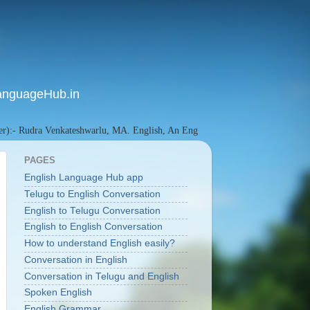
anguageHub.in
dra Venkateshwarlu, MA. English, An English Language Researcher since 201
PAGES
English Language Hub app
Telugu to English Conversation
English to Telugu Conversation
English to English Conversation
How to understand English easily?
Conversation in English
Conversation in Telugu and English
Spoken English
English Grammar