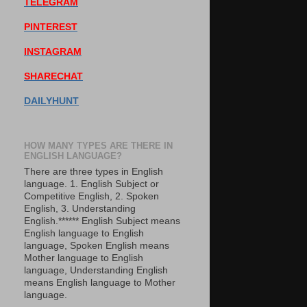
TELEGRAM
PINTEREST
INSTAGRAM
SHARECHAT
DAILYHUNT
HOW MANY TYPES ARE THERE IN
ENGLISH LANGUAGE?
There are three types in English
language. 1. English Subject or
Competitive English, 2. Spoken
English, 3. Understanding
English.****** English Subject means
English language to English
language, Spoken English means
Mother language to English
language, Understanding English
means English language to Mother
language.