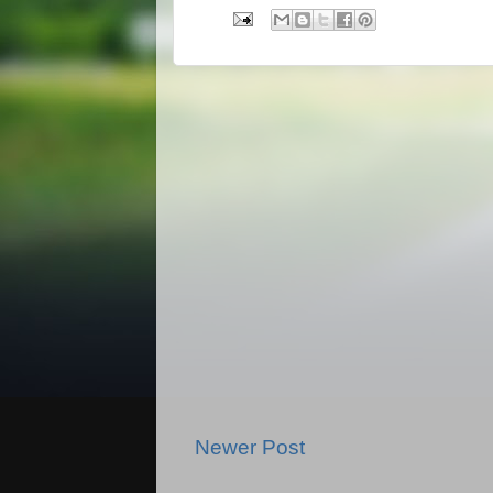
Newer Post