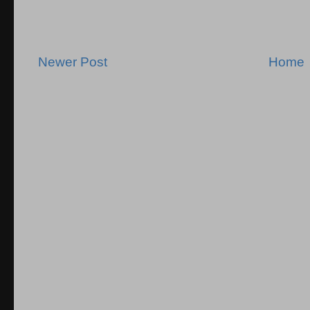
Newer Post
Home