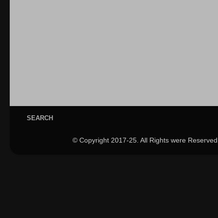
SEARCH
© Copyright 2017-25. All Rights were Reserved