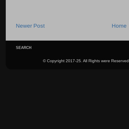
Newer Post
Home
SEARCH
© Copyright 2017-25. All Rights were Reserved