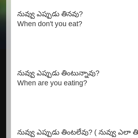
నువ్వు ఎప్పుడు తినవు?
When don't you eat?
నువ్వు ఎప్పుడు తింటున్నావు?
When are you eating?
నువ్వు ఎప్పుడు తింటలేవు? ( నువ్వు ఎలా తి