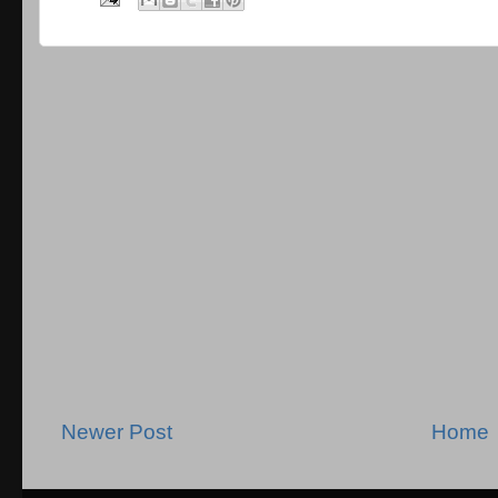
Newer Post
Home