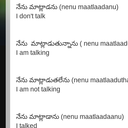
నేను మాట్లాడను (nenu maatlaadanu)
I don't talk
నేను మాట్లాడుతున్నాను ( nenu maatlaa
I am talking
నేను మాట్లాడుతలేను (nenu maatlaaduth
I am not talking
నేను మాట్లాడాను (nenu maatlaadaanu)
I talked