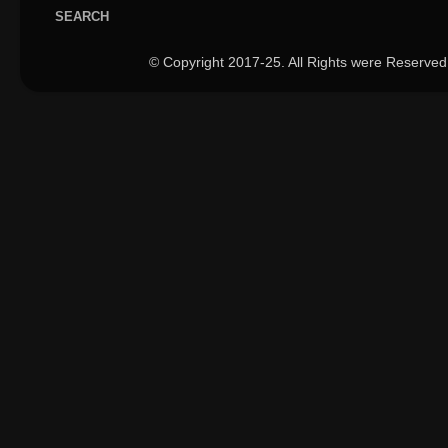
SEARCH
© Copyright 2017-25. All Rights were Reserved