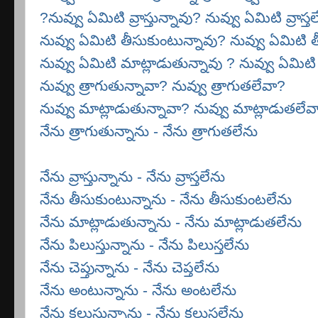
?
నువ్వు ఏమిటి వ్రాస్తున్నావు? నువ్వు ఏమిటి వ్రాస్త
నువ్వు ఏమిటి తీసుకుంటున్నావు? నువ్వు ఏమిటి 
నువ్వు ఏమిటి మాట్లాడుతున్నావు ? నువ్వు ఏమిట
నువ్వు త్రాగుతున్నావా? నువ్వు త్రాగుతలేవా?
నువ్వు మాట్లాడుతున్నావా? నువ్వు మాట్లాడుతలేవ
నేను త్రాగుతున్నాను - నేను త్రాగుతలేను
నేను వ్రాస్తున్నాను - నేను వ్రాస్తలేను
నేను తీసుకుంటున్నాను - నేను తీసుకుంటలేను
నేను మాట్లాడుతున్నాను - నేను మాట్లాడుతలేను
నేను పిలుస్తున్నాను - నేను పిలుస్తలేను
నేను చెప్తున్నాను - నేను చెప్తలేను
నేను అంటున్నాను - నేను అంటలేను
నేను కలుస్తున్నాను - నేను కలుస్తలేను