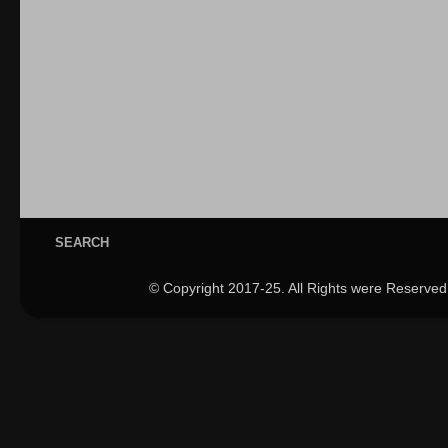
SEARCH
© Copyright 2017-25. All Rights were Reserved