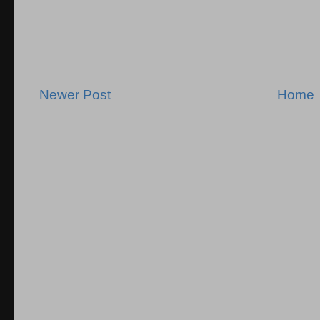
Newer Post
Home