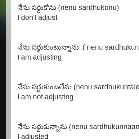
నేను సర్దుకోను (nenu sardhukonu)
I don't adjust
నేను సర్దుకుంటున్నాను ( nenu sardhuku
I am adjusting
నేను సర్దుకుంటలేను (nenu sardhukuntal
I am not adjusting
నేను సర్దుకున్నాను (nenu sardhukunnaa
I adjusted