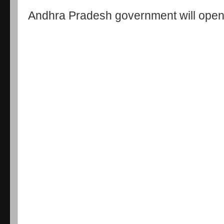
Andhra Pradesh government will open