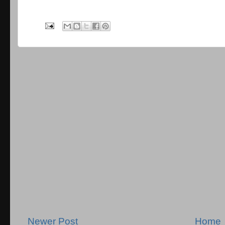
Newer Post
Home