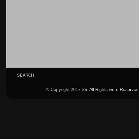
SEARCH
© Copyright 2017-25. All Rights were Reserved