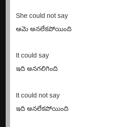
She could not say
ఆమె అనలేకపోయింది
It could say
ఇది అనగలిగింది
It could not say
ఇది అనలేకపోయింది