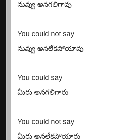
నువ్వు అనగలిగావు
You could not say
నువ్వు అనలేకపోయావు
You could say
మీరు అనగలిగారు
You could not say
మీరు అనలేకపోయారు