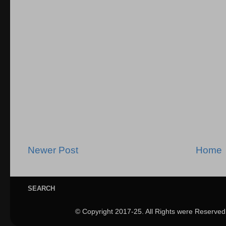
Newer Post
Home
SEARCH
© Copyright 2017-25. All Rights were Reserved