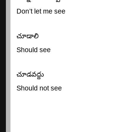
Don’t let me see
చూడాలి
Should see
చూడవద్దు
Should not see