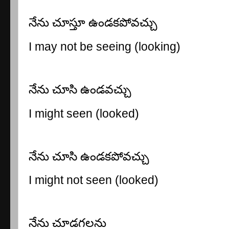
నేను చూస్తూ ఉండకపోవచ్చు
I may not be seeing (looking)
నేను చూసి ఉండవచ్చు
I might seen (looked)
నేను చూసి ఉండకపోవచ్చు
I might not seen (looked)
నేను చూడగలను