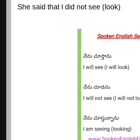
She said that I did not see (look)