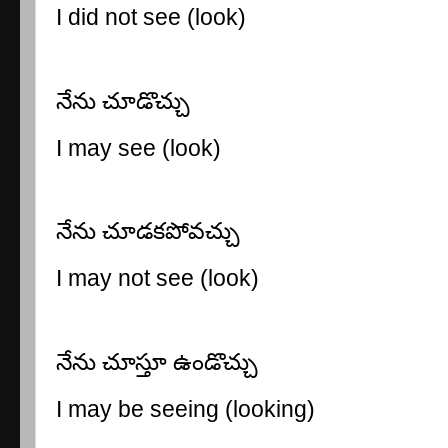
I did not see (look)
నేను చూడొచ్చు
I may see (look)
నేను చూడకపోవచ్చు
I may not see (look)
నేను చూస్తూ ఉండొచ్చు
I may be seeing (looking)