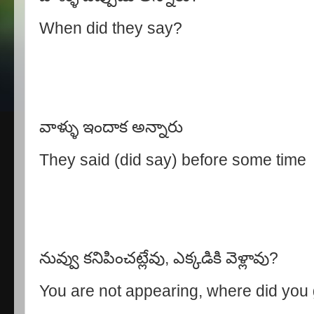
When did they say?
వాళ్ళు ఇందాక అన్నారు
They said (did say) before some time
నువ్వు కనిపించట్లేవు, ఎక్కడికి వెళ్లావు?
You are not appearing, where did you