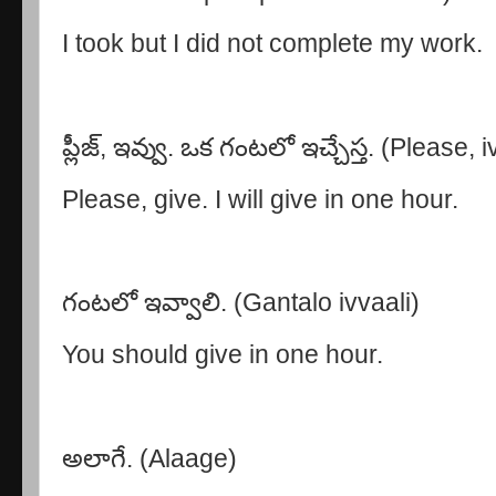
I took but I did not complete my work.
ప్లీజ్, ఇవ్వు. ఒక గంటలో ఇచ్చేస్త. (Please
Please, give. I will give in one hour.
గంటలో ఇవ్వాలి. (Gantalo ivvaali)
You should give in one hour.
అలాగే. (Alaage)