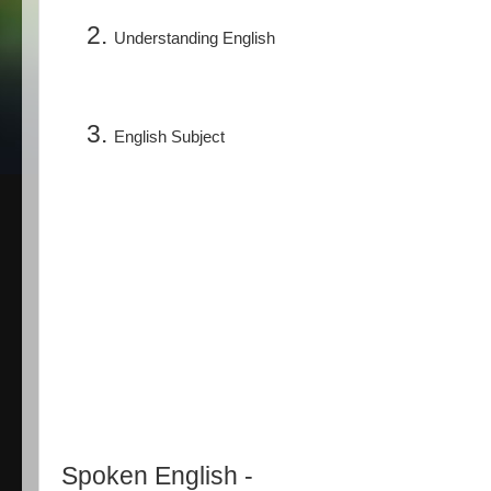
Understanding English 
English Subject 
Spoken English - 