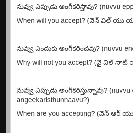
నువ్వు ఎప్పుడు అంగీకరిస్తావు? (nuvvu 
When will you accept? (వెన్ విల్ యు యాక్
నువ్వు ఎందుకు అంగీకరించవు? (nuvvu e
Why will not you accept? (వై విల్ నాట్ య
నువ్వు ఎప్పుడు అంగీకరిస్తున్నావు? (nuvv
angeekaristhunnaavu?)
When are you accepting? (వెన్ ఆర్ యు య