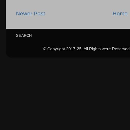
Newer Post
Home
SEARCH
© Copyright 2017-25. All Rights were Reserved