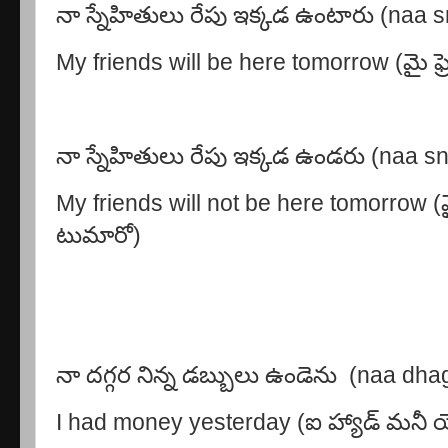
నా స్నేహితులు రేపు ఇక్కడ ఉంటారు (naa 
My friends will be here tomorrow (మై ఫ్ర
నా స్నేహితులు రేపు ఇక్కడ ఉండరు (naa s
My friends will not be here tomorrow (మై 
టుమారో)
నా దగ్గర నిన్న డబ్బులు ఉండెను (naa dh
I had money yesterday (ఐ హ్యాడ్ మనీ యెస