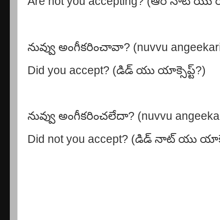
Are not you accepting? (ఆర్ నాట్ యు యాక
నువ్వు అంగీకరించావా? (nuvvu angeeka
Did you accept? (డిడ్ యు యాక్సెప్ట్?)
నువ్వు అంగీకరించలేదా? (nuvvu angeek
Did not you accept? (డిడ్ నాట్ యు యాక్సె