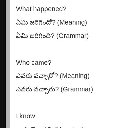
What happened?
ఏమి జరిగిందో
?
(Meaning)
ఏమి జరిగింది
? (Grammar)
Who came?
ఎవరు వచ్చారో
?
(Meaning)
ఎవరు వచ్చారు
? (Grammar)
I know