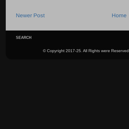
Newer Post
Home
SEARCH
© Copyright 2017-25. All Rights were Reserved