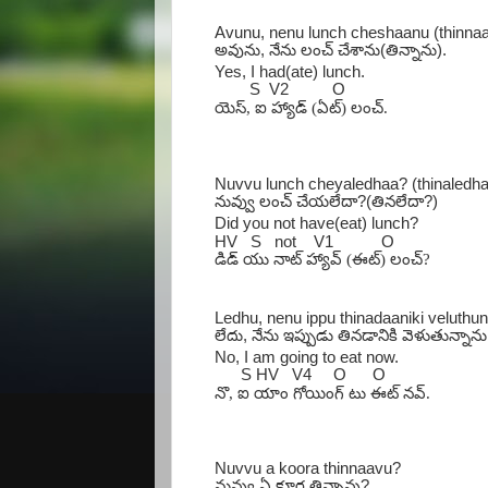
Avunu, nenu lunch cheshaanu (thinnaa
అవును
,
నేను
లంచ్
చేశాను
(
తిన్నాను
).
Yes, I had(ate) lunch.
S
V2
O
యెస్, ఐ హ్యాడ్ (ఏట్) లంచ్.
Nuvvu lunch cheyaledhaa? (thinaledh
నువ్వు
లంచ్
చేయలేదా
?(
తినలేదా
?)
Did you not
have
(
eat
)
lunch?
HV
S
not
V1
O
డిడ్ యు నాట్ హ్యావ్ (ఈట్) లంచ్?
Ledhu, nenu ippu thinadaaniki veluthu
లేదు
,
నేను
ఇప్పుడు
తినడానికి
వెళుతున్నాను
No, I am going to eat now.
S HV
V4
O
O
నొ, ఐ యాం గోయింగ్ టు ఈట్ నవ్.
Nuvvu a koora thinnaavu?
నువ్వు
ఏ
కూర
తిన్నావు
?