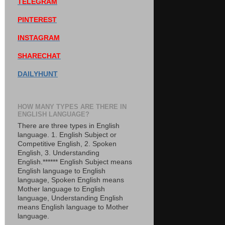
TELEGRAM
PINTEREST
INSTAGRAM
SHARECHAT
DAILYHUNT
HOW MANY TYPES ARE THERE IN
ENGLISH LANGUAGE?
There are three types in English
language. 1. English Subject or
Competitive English, 2. Spoken
English, 3. Understanding
English.****** English Subject means
English language to English
language, Spoken English means
Mother language to English
language, Understanding English
means English language to Mother
language.