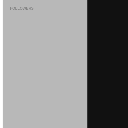
FOLLOWERS