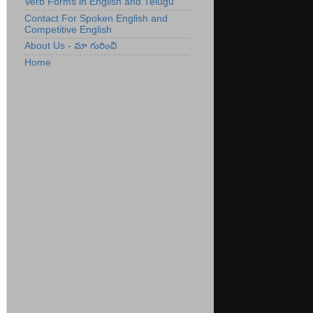
Verb Forms in English and Telugu
Contact For Spoken English and
Competitive English
About Us - మా గురించి
Home