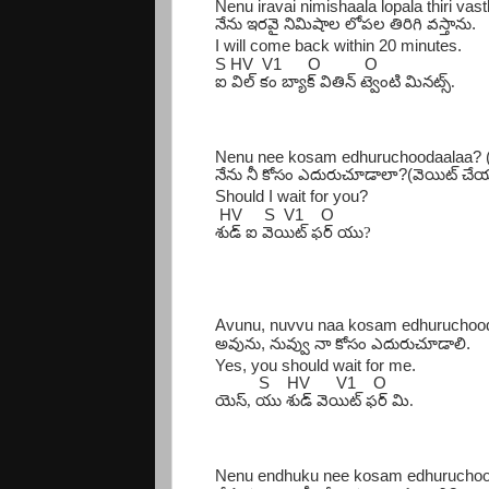
Nenu iravai nimishaala lopala thiri vas
నేను
ఇరవై
నిమిషాల
లోపల
తిరిగి
వస్తాను
.
I will come back within 20 minutes.
S HV
V1
O
O
ఐ విల్ కం బ్యాక్ వితిన్ ట్వెంటి మినట్స్.
Nenu nee kosam edhuruchoodaalaa? (
నేను
నీ
కోసం
ఎదురుచూడాలా
?(
వెయిట్
చే
Should I wait for you?
HV
S
V1
O
శుడ్ ఐ వెయిట్ ఫర్ యు?
Avunu, nuvvu naa kosam edhuruchood
అవును
,
నువ్వు
నా
కోసం
ఎదురుచూడాలి
.
Yes, you should wait for me.
S
HV
V1
O
యెస్, యు శుడ్ వెయిట్ ఫర్ మి.
Nenu endhuku nee kosam edhuruchoo