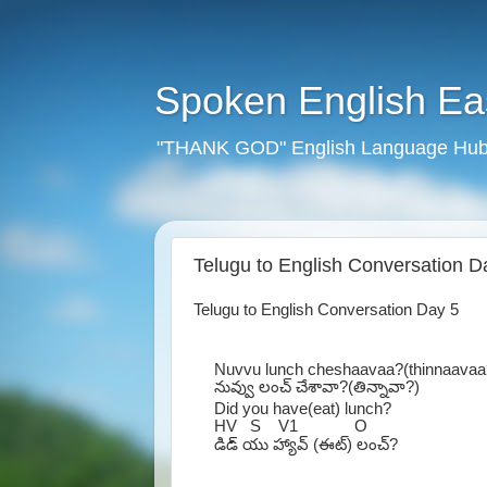
Spoken English E
"THANK GOD" English Language Hub
Telugu to English Conversation D
Telugu to English Conversation Day 5
Nuvvu lunch cheshaavaa?(thinnaavaa
నువ్వు
లంచ్
చేశావా
?(
తిన్నావా
?)
Did you
have(
eat) lunch?
HV
S
V1
O
డిడ్ యు హ్యావ్ (ఈట్) లంచ్?