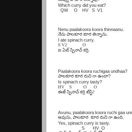
Which curry did you eat?
QW
O
HV
S
V1
Nenu paalakoora koora thinnaanu.
నేను
పాలకూర
కూర
తిన్నాను
.
I ate spinach curry.
S V2
O
ఐ ఏట్ స్పినాచ్ కర్రి.
Paalakoora koora ruchigaa undhaa?
పాలకూర
కూర
రుచి
గా
ఉందా
?
Is spinach curry tasty?
HV
S
O
O
ఈజ్ స్పినాచ్ కర్రి టేస్టి?
Avunu, paalakoora koora ruchi gaa und
అవును
,
పాలకూర
కూర
రుచి
గా
ఉంది
.
Yes, spinach curry is tasty.
S
HV
O