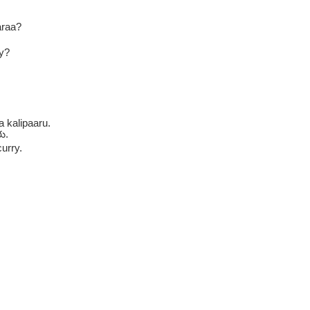
araa?
ry?
a kalipaaru.
రు
.
urry.