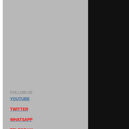
FOLLOW US
YOUTUBE
TWITTER
WHATSAPP