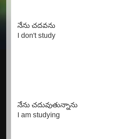
నేను చదవను
I don't study
నేను చదువుతున్నాను
I am studying