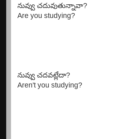
నువ్వు చదువుతున్నావా?
Are you studying?
నువ్వు చదవట్లేదా?
Aren't you studying?