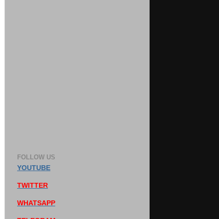
FOLLOW US
YOUTUBE
TWITTER
WHATSAPP