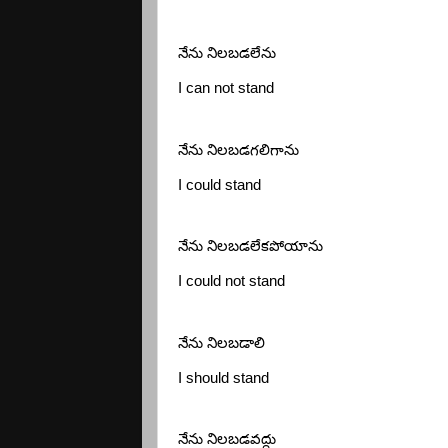
నేను నిలబడలేను
I can not stand
నేను నిలబడగలిగాను
I could stand
నేను నిలబడలేకపోయాను
I could not stand
నేను నిలబడాలి
I should stand
నేను నిలబడవద్దు