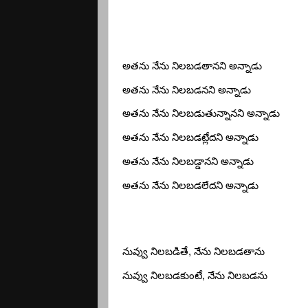
అతను నేను నిలబడతానని అన్నాడు
అతను నేను నిలబడనని అన్నాడు
అతను నేను నిలబడుతున్నానని అన్నాడు
అతను నేను నిలబడట్లేదని అన్నాడు
అతను నేను నిలబడ్డానని అన్నాడు
అతను నేను నిలబడలేదని అన్నాడు
నువ్వు నిలబడితే, నేను నిలబడతాను
నువ్వు నిలబడకుంటే, నేను నిలబడను