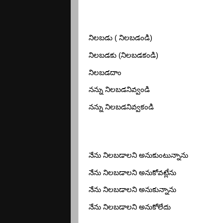
నిలబడు ( నిలబడండి)
నిలబడకు (నిలబడకండి)
నిలబడదాం
నన్ను నిలబడనివ్వండి
నన్ను నిలబడనివ్వకండి
నేను నిలబడాలని అనుకుంటున్నాను
నేను నిలబడాలని అనుకోవట్లేను
నేను నిలబడాలని అనుకున్నాను
నేను నిలబడాలని అనుకోలేదు