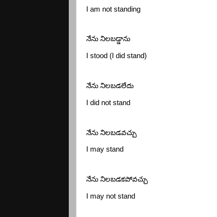
I am not standing
నేను నిలబడ్డాను
I stood (I did stand)
నేను నిలబడలేదు
I did not stand
నేను నిలబడవచ్చు
I may stand
నేను నిలబడకపోవచ్చు
I may not stand