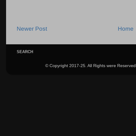
Newer Post
Home
SEARCH
© Copyright 2017-25. All Rights were Reserved