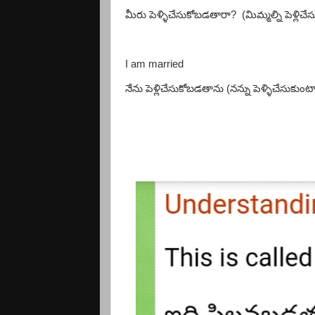
మీరు పెళ్ళిచేసుకోబడతారా? (మిమ్మల్ని పెళ్లిచ
I am married
నేను పెళ్లిచేసుకోబడతాను (నన్ను పెళ్ళిచేసుకుంట