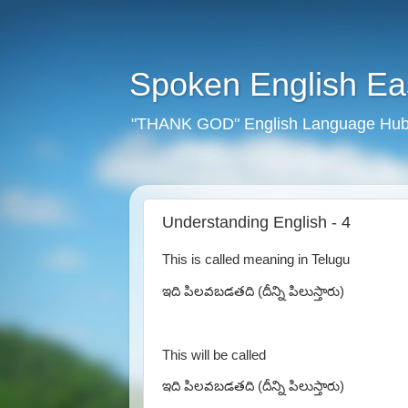
Spoken English E
"THANK GOD" English Language Hub
Understanding English - 4
This is called meaning in Telugu
ఇది పిలవబడతది (దీన్ని పిలుస్తారు)
This will be called
ఇది పిలవబడతది (దీన్ని పిలుస్తారు)