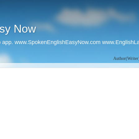
asy Now
 app. www.SpokenEnglishEasyNow.com www.EnglishL
Author(Writer):- Rudra V