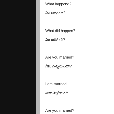
What happend?
ఏం జరిగింది?
What did happen?
ఏం జరిగింది?
Are you married?
నీకు పెళ్ళయిందా?
I am married
నాకు పెళ్లయింది.
Are you married?