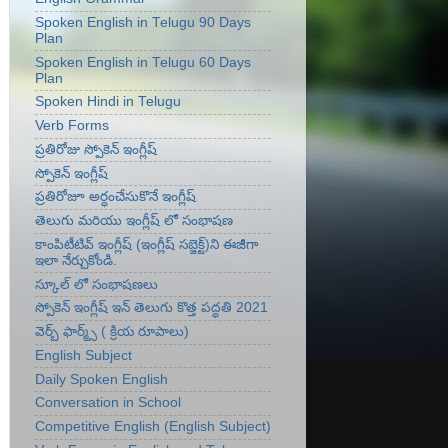
Spoken English in Telugu 90 Days
Plan
Spoken English in Telugu 60 Days
Plan
Spoken Hindi in Telugu
Verb Forms
ప్రతిరోజు స్పోకెన్ ఇంగ్లీష్
స్పోకెన్ ఇంగ్లీష్
ప్రతిరోజూ అర్ధంచేసుకొనే ఇంగ్లీష్
తెలుగు మరియు ఇంగ్లీష్ లో సంభాషణ
కాంపిటీటివ్ ఇంగ్లీష్ (ఇంగ్లీష్ సబ్జెక్ట్)ని ఈజీగా
ఇలా నేర్చుకోండి.
స్కూల్ లో సంభాషణలు
స్పోకెన్ ఇంగ్లీష్ ఇన్ తెలుగు కొత్త పద్ధతి 2021
వెర్బ్ ఫార్మ్స్ ( క్రియ రూపాలు)
English Subject
Daily Spoken English
Conversation in School
Competitive English (English Subject)