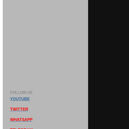
FOLLOW US
YOUTUBE
TWITTER
WHATSAPP