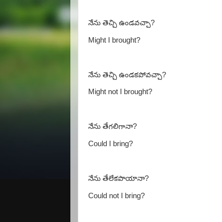
నేను తెచ్చి ఉండవచ్చా
?
Might I brought?
నేను తెచ్చి ఉండకపోవచ్చా
?
Might not I brought?
నేను తేగలిగానా
?
Could I bring?
నేను తేలేకపొయానా
?
Could not I bring?