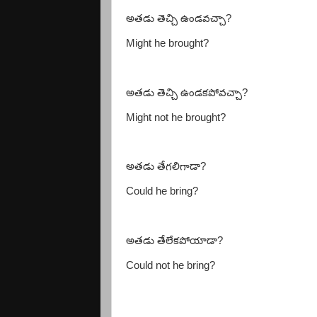
అతడు తెచ్చి ఉండవచ్చా
?
Might he brought?
అతడు తెచ్చి ఉండకపోవచ్చా
?
Might not he brought?
అతడు తేగలిగాడా
?
Could he bring?
అతడు తేలేకపోయాడా
?
Could not he bring?