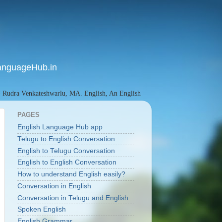
anguageHub.in
ateshwarlu, MA. English, An English Language Researcher since 2015, Found
PAGES
English Language Hub app
Telugu to English Conversation
English to Telugu Conversation
English to English Conversation
How to understand English easily?
Conversation in English
Conversation in Telugu and English
Spoken English
English Grammar