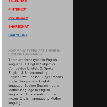
TELEGRAM
PINTEREST
INSTAGRAM
SHARECHAT
DAILYHUNT
HOW MANY TYPES ARE THERE IN
ENGLISH LANGUAGE?
There are three types in English
language. 1. English Subject or
Competitive English, 2. Spoken
English, 3. Understanding
English.****** English Subject means
English language to English
language, Spoken English means
Mother language to English
language, Understanding English
means English language to Mother
language.