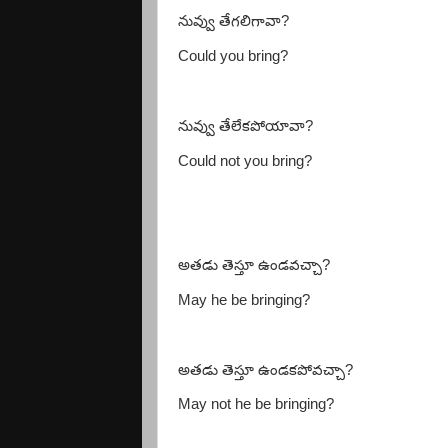
నువ్వు
తేగలిగావా
?
Could you bring?
నువ్వు
తేలేకపోయావా
?
Could not you bring?
అతడు తెస్తూ ఉండవచ్చా
?
May he be bringing?
అతడు తెస్తూ ఉండకపోవచ్చా
?
May not he be bringing?