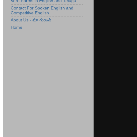
Verb Forms in English and Telugu
Contact For Spoken English and
Competitive English
About Us - మా గురించి
Home