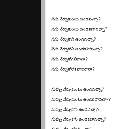
నేను నేర్చుకుంటు ఉండవచ్చా
?
నేను నేర్చుకుంటు ఉండకపోవచ్చా
?
నేను నేర్చుకొని ఉండవచ్చా
?
నేను నేర్చుకొని ఉండకపోవచ్చా
?
నేను నేర్చుకోగలిగానా
?
నేను నేర్చుకోలేకపోయానా
?
నువ్వు
నేర్చుకుంటు ఉండవచ్చా
?
నువ్వు
నేర్చుకుంటు ఉండకపోవచ్చా
?
నువ్వు
నేర్చుకొని ఉండవచ్చా
?
నువ్వు
నేర్చుకొని ఉండకపోవచ్చా
?