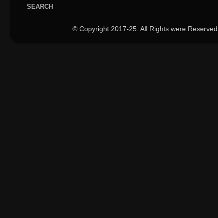
SEARCH
© Copyright 2017-25. All Rights were Reserved