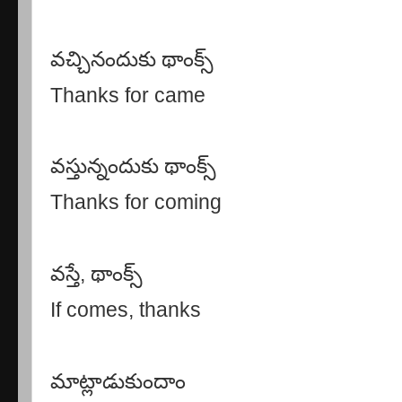
వచ్చినందుకు థాంక్స్
Thanks for came
వస్తున్నందుకు థాంక్స్
Thanks for coming
వస్తే
,
థాంక్స్
If comes, thanks
మాట్లాడుకుందాం