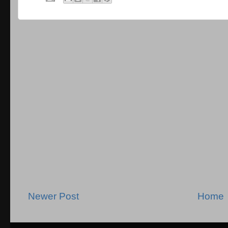
Newer Post
Home