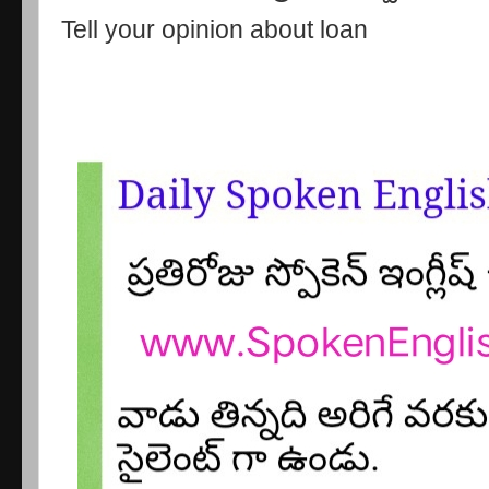
Tell your opinion about loan