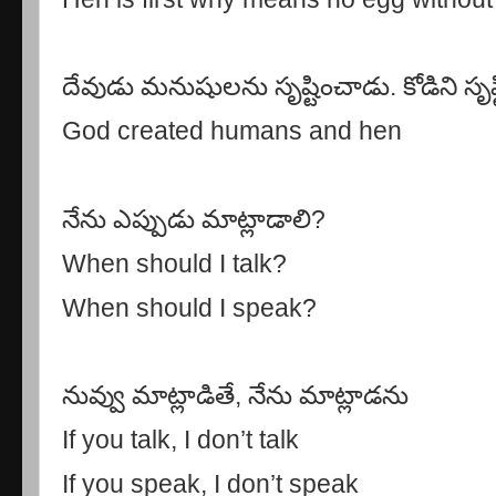
దేవుడు మనుషులను సృష్టించాడు. కోడిని సృష
God created humans and hen
నేను ఎప్పుడు మాట్లాడాలి
?
When should I talk?
When should I speak?
నువ్వు మాట్లాడితే
,
నేను మాట్లాడను
If you talk, I don’t talk
If you speak, I don’t speak