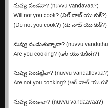
నువ్వు వండవా
? (nuvvu vandavaa?)
Will not you cook?
(
విల్ నాట్ యు కుక్
?)
(Do not you cook?)
(డు నాట్ యు కుక్
?)
నువ్వు వండుతున్నావా
? (nuvvu vanduth
Are you cooking?
(ఆర్ యు కుకింగ్
?)
నువ్వు వండట్లేవా
? (nuvvu vandatlevaa?
Are not you cooking?
(ఆర్ నాట్ యు కుకి
నువ్వు వండావా
? (nuvvu vandaavaa?)