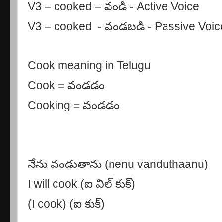
V3 – cooked –
వండి -
Active Voice
V3 – cooked
-
వండబడి -
Passive Voic
Cook meaning in Telugu
Cook =
వండడం
Cooking =
వండడం
నేను వండుతాను
(nenu vanduthaanu)
I will cook
(ఐ విల్ కుక్)
(I cook) (
ఐ కుక్)