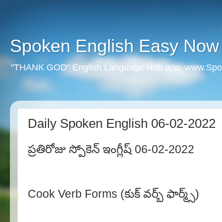
Spoken English Easy Now
"THANK GOD" English Language Hub app. www.Spo
Daily Spoken English 06-02-2022
ప్రతిరోజు స్పోకెన్ ఇంగ్లీష్ 06-02-2022
Cook Verb Forms
(
కుక్ వర్బ్ ఫార్మ్స్)