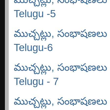
Telugu -5
ముచ్చట్లు, సంభాషణలు 
Telugu-6
ముచ్చట్లు, సంభాషణలు 
Telugu - 7
ముచ్చట్లు, సంభాషణలు 