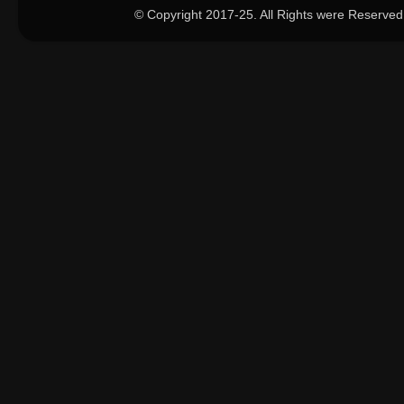
© Copyright 2017-25. All Rights were Reserved