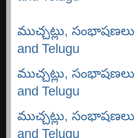
ముచ్చట్లు, సంభాషణలు -
and Telugu
ముచ్చట్లు, సంభాషణలు -
and Telugu
ముచ్చట్లు, సంభాషణలు -
and Telugu