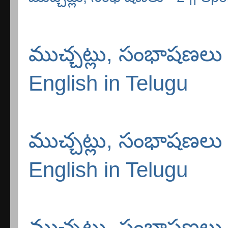
ముచ్చట్లు, సంభాషణలు 
English in Telugu
ముచ్చట్లు, సంభాషణలు 
English in Telugu
ముచ్చట్లు, సంభాషణలు 