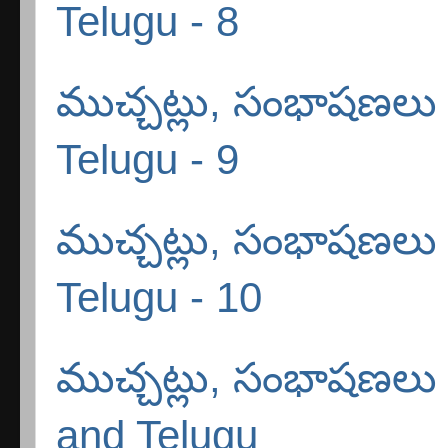
Telugu - 8
ముచ్చట్లు, సంభాషణలు 
Telugu - 9
ముచ్చట్లు, సంభాషణలు 
Telugu - 10
ముచ్చట్లు, సంభాషణలు -
and Telugu