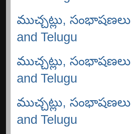
ముచ్చట్లు, సంభాషణలు -
and Telugu
ముచ్చట్లు, సంభాషణలు -
and Telugu
ముచ్చట్లు, సంభాషణలు -
and Telugu