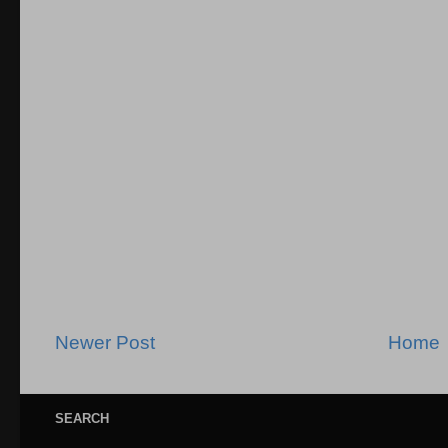
Newer Post
Home
SEARCH